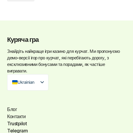
Турбо-ігри
Куряча гра
Знайдіть найкраще
ігри казино для курчат
. Ми пропонуємо
демо-версії ігор про курчат, які перебігають дорогу, з
ексклюзивними бонусами та порадами, як частіше
вигравати.
Ukrainian
Блог
Контакти
Trustpilot