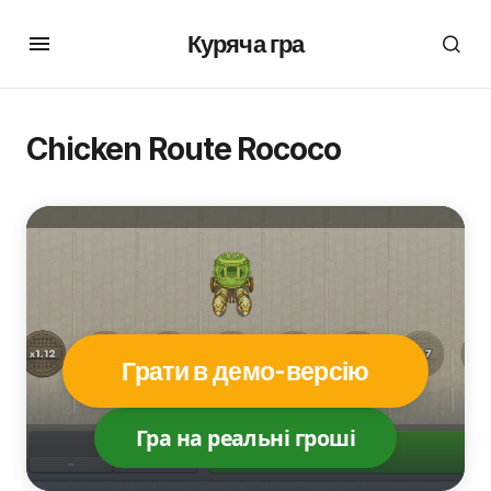
Куряча гра
Chicken Route Rococo
Грати в демо-версію
Гра на реальні гроші