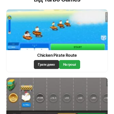
Chicken Pirate Route
Грати демо
На гроші