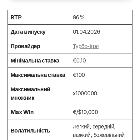
RTP
96%
Дата випуску
01.04.2026
Провайдер
Турбо-ігри
Мінімальна ставка
€0.10
Максимальна ставка
€100
Максимальний
x1000000
множник
Max Win
€/$10,000
Легкий, середній,
Волатильність
важкий, божевільний