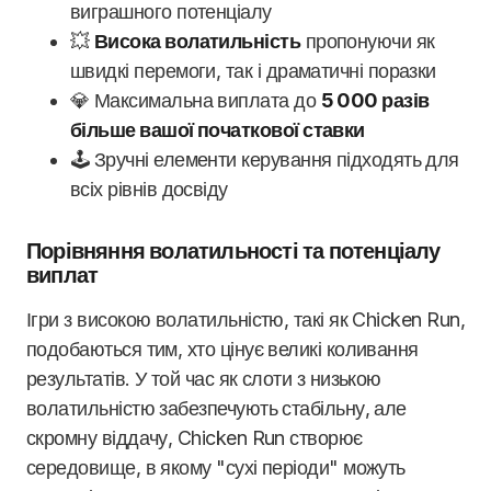
виграшного потенціалу
💥
Висока волатильність
пропонуючи як
швидкі перемоги, так і драматичні поразки
💎 Максимальна виплата до
5 000 разів
більше вашої початкової ставки
🕹️ Зручні елементи керування підходять для
всіх рівнів досвіду
Порівняння волатильності та потенціалу
виплат
Ігри з високою волатильністю, такі як Chicken Run,
подобаються тим, хто цінує великі коливання
результатів. У той час як слоти з низькою
волатильністю забезпечують стабільну, але
скромну віддачу, Chicken Run створює
середовище, в якому "сухі періоди" можуть