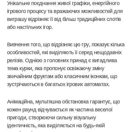
Унікальне поєднання живої графіки, енергійного
ігрового процесу та вражаючих можливостей для
виграшу відрізняє її від більш традиційних слотів
або настільних ігор.
Вивчення того, що відрізняє цю гру, показує кілька
особливостей, які виділяють її серед нещодавніх
релізів. Однією з головних принад є вигадлива
тема курки, яка пропонує освіжаючу зміну
звичайним фруктам або класичним іконкам, що
зустрічаються в багатьох ігрових автоматах.
Анімаційна, мультяшна обстановка гарантує, що
кожен раунд відчувається як частина веселої
пригоди, створюючи сильну візуальну
ідентичність, яка виділяється на будь-якій