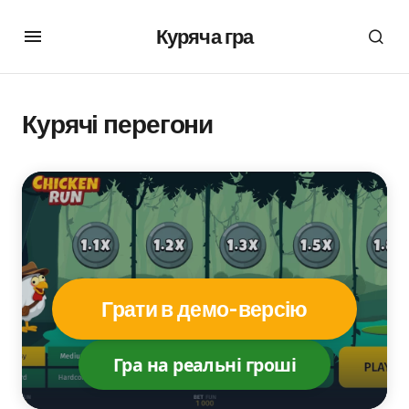
Куряча гра
Курячі перегони
Грати в демо-версію
Гра на реальні гроші