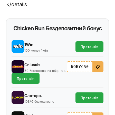
</details
Chicken Run Бездепозитний бонус
1Win
Претензія
100 монет 1win
Спінанія
📋
БОНУС50
50 безкоштовних обертань
Претензія
Слоторо.
Претензія
10$/€ безкоштовно