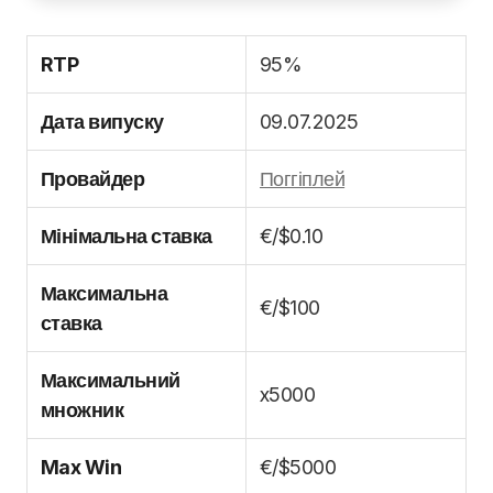
RTP
95%
Дата випуску
09.07.2025
Провайдер
Поггіплей
Мінімальна ставка
€/$0.10
Максимальна
€/$100
ставка
Максимальний
x5000
множник
Max Win
€/$5000