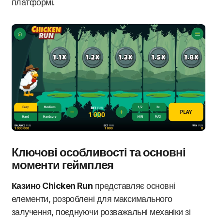
платформі.
Ключові особливості та основні
моменти геймплея
Казино Chicken Run
представляє основні
елементи, розроблені для максимального
залучення, поєднуючи розважальні механіки зі