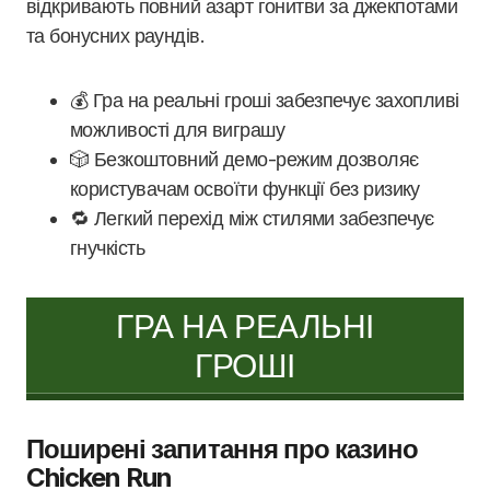
відкривають повний азарт гонитви за джекпотами
та бонусних раундів.
💰 Гра на реальні гроші забезпечує захопливі
можливості для виграшу
🎲 Безкоштовний демо-режим дозволяє
користувачам освоїти функції без ризику
🔁 Легкий перехід між стилями забезпечує
гнучкість
ГРА НА РЕАЛЬНІ
ГРОШІ
Поширені запитання про казино
Chicken Run