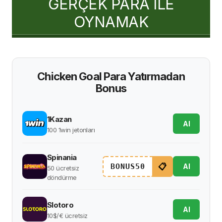
GERÇEK PARA ILE
OYNAMAK
Chicken Goal Para Yatırmadan
Bonus
1Kazan
Al
100 1win jetonları
Spinania
📋
BONUS50
Al
50 ücretsiz
döndürme
Slotoro
Al
10$/€ ücretsiz