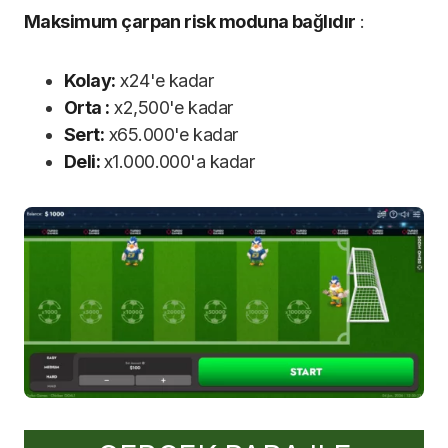
Maksimum çarpan risk moduna bağlıdır
:
Kolay:
x24'e kadar
Orta :
x2,500'e kadar
Sert:
x65.000'e kadar
Deli:
x1.000.000'a kadar