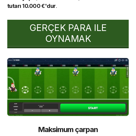
tutarı 10.000 €'dur
.
GERÇEK PARA ILE
OYNAMAK
Maksimum çarpan