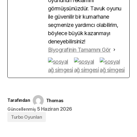
oyununun reklamını
görmüşsünüzdür. Tavuk oyunu
ile güvenilir bir kumarhane
seçmenize yardımcı olabilirim,
böylece büyük kazanmayı
deneyebilirsiniz!
Biyografinin Tamamını Gör
Tarafından
Thomas
5 Haziran 2026
Güncellenmiş
Turbo Oyunları