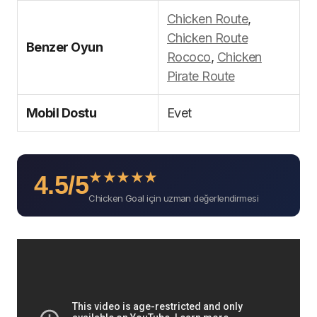
Chicken Route
,
Chicken Route
Benzer Oyun
Rococo
,
Chicken
Pirate Route
Mobil Dostu
Evet
★
★
★
★
★
4.5/5
Chicken Goal için uzman değerlendirmesi