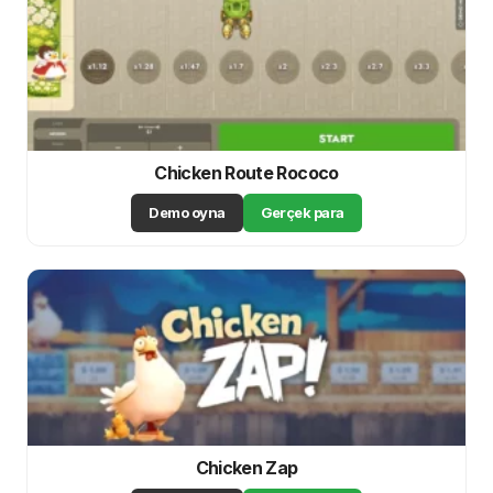
Chicken Route Rococo
Demo oyna
Gerçek para
Chicken Zap