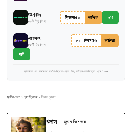
উইনবিট্‌জ
তালিকা
ব্লিটজ৫০
দাবি
৫০টি ফ্রি স্পিন
বোনাসকং
তালিকা
৫০ স্পিনস৩
৫০টি ফ্রি স্পিন
দাবি
ক্যাসিনো এবং বোনাস সব দেশে উপলব্ধ নাও হতে পারে। দায়িত্বশীলভাবে জুয়া খেলুন। ১৮+
মুরগির খেলা
›
অ্যাস্ট্রিওনা
›
চিকেন ফুটবল
থমাস
জুয়ার বিশেষজ্ঞ