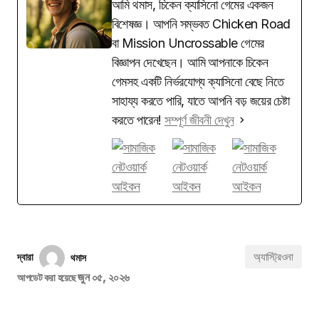
আমি থমাস, চিকেন ক্যাসিনো গেমের একজন
বিশেষজ্ঞ। আপনি সম্ভবত Chicken Road
বা Mission Uncrossable গেমের
বিজ্ঞাপন দেখেছেন। আমি আপনাকে চিকেন
গেমসহ একটি নির্ভরযোগ্য ক্যাসিনো বেছে নিতে
সাহায্য করতে পারি, যাতে আপনি বড় জয়ের চেষ্টা
করতে পারেন!
সম্পূর্ণ জীবনী দেখুন
অ্যাস্ট্রিওনা
দ্বারা
থমাস
জুন ০৫, ২০২৬
আপডেট করা হয়েছে