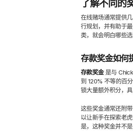
了解不同的
在线赌场通常提供
行规划，并有助于
类，就会明白哪些选
存款奖金如何
存款奖金
是与 Chi
到 120% 不等
锁大量额外积分，具
这些奖金通常还附
以让新手在探索老虎
是，这种奖金并不是