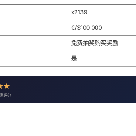
x2139
€/$100 000
免费抽奖购买奖励
是
★
★
家评分