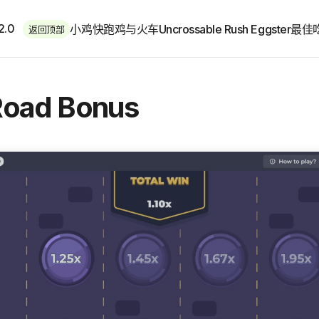
2.0
小鸡快跑
鸡与火车
Uncrossable Rush Eggster
最佳
返回顶部
Road Bonus