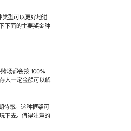
种类型可以更好地进
一下下面的主要奖金种
多赌场都会按 100%
，存入一定金额可以解
的期待感。这种框架可
玩下去。值得注意的