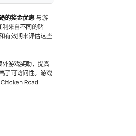
途的奖金优惠
与游
红利来自不同的赌
和有效期来评估这些
额外游戏奖励，提高
高了可访问性。游戏
ken Road