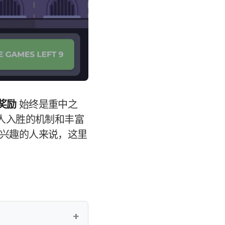
奖励
始终是重中之
其引人入胜的机制和丰富
感兴趣的人来说，这里