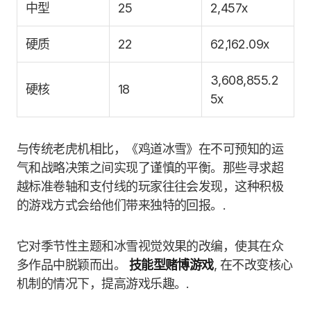
中型
25
2,457x
硬质
22
62,162.09x
3,608,855.2
硬核
18
5x
与传统老虎机相比，《鸡道冰雪》在不可预知的运
气和战略决策之间实现了谨慎的平衡。那些寻求超
越标准卷轴和支付线的玩家往往会发现，这种积极
的游戏方式会给他们带来独特的回报。.
它对季节性主题和冰雪视觉效果的改编，使其在众
多作品中脱颖而出。
技能型赌博游戏
, 在不改变核心
机制的情况下，提高游戏乐趣。.