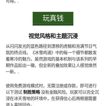
可得。.
玩真钱
视觉风格和主题沉浸
从闪闪发光的蓝色路径到漂移的虎鲸和充满节日气
氛的终点线，《冰雪鸡道》中的每一个细节都散发
着寒冷的魅力。虽然游戏的基本机制与该系列的早
期作品如出一辙，但全新的叠加效果让人感觉焕然
一新。.
使用免费游戏模式时，无需注册或存款，即可进行
以下测试
制胜策略
没有金融风险。玩家可以完全沉
浸在冰天雪地的环境中，在获得信心后再根据需要
进入真钱回合。.