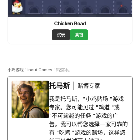
Chicken Road
试玩
真钱
小鸡游戏
'
Inout Games
'
鸡道冰。
托马斯
赌博专家
我是托马斯，"小鸡赌场 "游戏
专家。您可能见过 "鸡道 "或
"不可逾越的任务 "游戏的广
告。我可以帮您选择一家可靠的
有 "吃鸡 "游戏的赌场，这样您