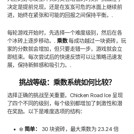
决定是提前兑现，还是在岌岌可危的冰面上继续前
进，始终在紧张和可能的回报之间保持平衡。.
每轮游戏开始时，先选择一个难度级别，然后在各
个冰砖上逐步移动。.
乘数
每成功越过一块瓷砖，玩
家的分数就会增加，但只要走错一步，游戏就会立
即结束。每次尝试后的快速反馈可以让策略迅速发
展，保持新鲜感和吸引力。.
挑战等级：乘数系统如何比较？
选择正确的挑战至关重要。Chicken Road Ice 呈现
了四个不同的级别，每个级别都增加了刺激性和潜
在奖励。以下是难度选项的结构：
❄️
简单：
30 块瓷砖，最大乘数为 23.24 倍