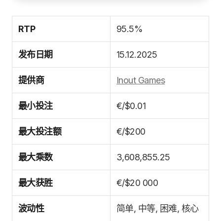
RTP
95.5%
发布日期
15.12.2025
提供商
Inout Games
最小投注
€/$0.01
最大投注额
€/$200
最大乘数
3,608,855.25
最大获胜
€/$20 000
波动性
简单, 中等, 困难, 核心