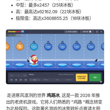
中型：最多x2457（25块冰板）
高：最高达x62162.09（22块冰板）
极限值：高达x3608855.25（18块冰板）
走进寒风凛冽的世界
鸡路冰
, 这是一款 2026 年推
出的老虎机游戏，它将人们熟悉的 "鸡路 "概念转变
为北极探险。这款著名游戏的冰雪转折点邀请大胆