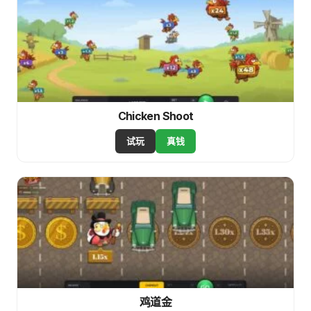
Chicken Shoot
试玩
真钱
鸡道金