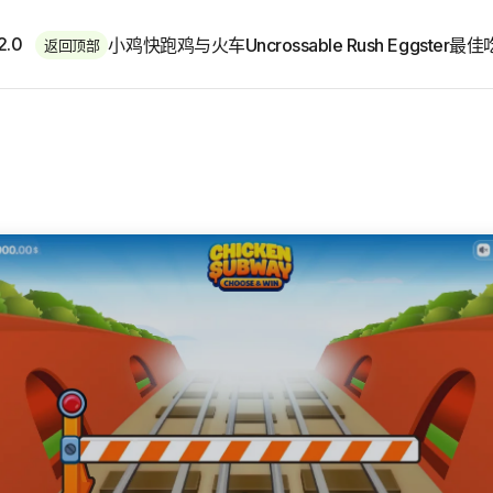
2.0
小鸡快跑
鸡与火车
Uncrossable Rush Eggster
最佳
返回顶部