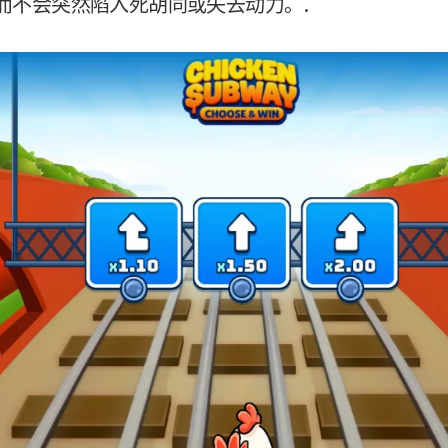
，而不会突然陷入死胡同或失去动力。.