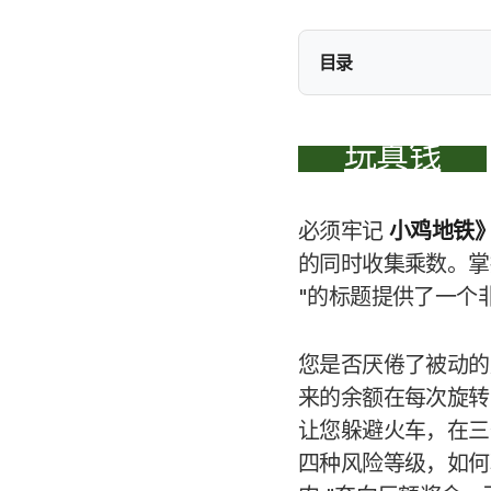
目录
玩真钱
必须牢记
小鸡地铁
的同时收集乘数。
"的标题提供了一个
您是否厌倦了被动的
来的余额在每次旋转
让您躲避火车，在
四种风险等级，如何