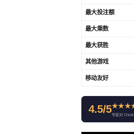
最大投注额
最大乘数
最大获胜
其他游戏
移动友好
★
★
★
4.5/5
专家对 Chick