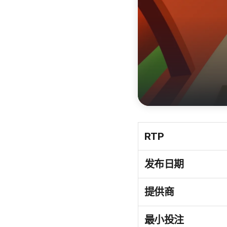
RTP
发布日期
提供商
最小投注