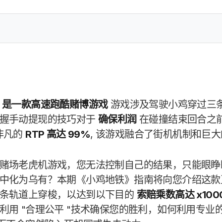
》是一款高速跑酷赌博游戏
游戏涉及驾驶小鸡穿过三
掌握手动提现的技巧对于
确保利润
在碰撞结束回合之前
非凡的
RTP 高达 99%
, 该游戏融合了街机机制和巨大
赌场老虎机游戏，您无法控制自己的结果，只能眼睁
中化为乌有？本期《小鸡地铁》指南将向您介绍这款
三条轨道上穿梭，以达到以下目的
索赔乘数高达 x100
利用 "合理公平 "技术确保您的胜利，如何利用专业的