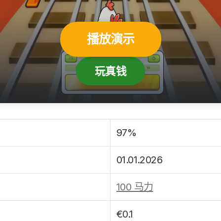
播放演示
玩真钱
97%
01.01.2026
100 马力
€0.1