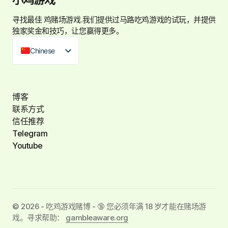
寻找最佳
鸡赌场游戏
.我们提供过马路吃鸡游戏的试玩，并提供
独家奖金和技巧，让您赢得更多。
Chinese
博客
联系方式
信任推荐
Telegram
Youtube
©️ 2026 - 吃鸡游戏赌博 - 🔞 您必须年满 18 岁才能在赌场游
戏。寻求帮助：
gambleaware.org