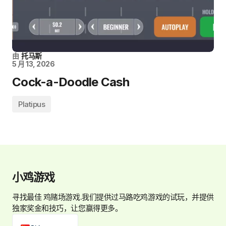
由
托马斯
5 月 13, 2026
Cock-a-Doodle Cash
Platipus
小鸡游戏
寻找最佳
鸡赌场游戏
.我们提供过马路吃鸡游戏的试玩，并提供
独家奖金和技巧，让您赢得更多。