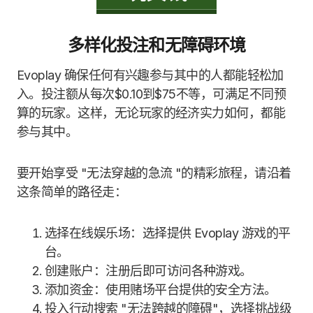
多样化投注和无障碍环境
Evoplay 确保任何有兴趣参与其中的人都能轻松加
入。投注额从每次$0.10到$75不等，可满足不同预
算的玩家。这样，无论玩家的经济实力如何，都能
参与其中。
要开始享受 "无法穿越的急流 "的精彩旅程，请沿着
这条简单的路径走：
选择在线娱乐场：选择提供 Evoplay 游戏的平
台。
创建账户：注册后即可访问各种游戏。
添加资金：使用赌场平台提供的安全方法。
投入行动搜索 "无法跨越的障碍"，选择挑战级