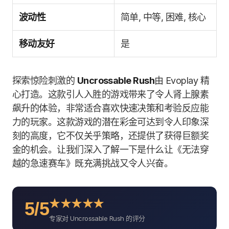
波动性
简单, 中等, 困难, 核心
移动友好
是
探索惊险刺激的
Uncrossable Rush
由 Evoplay 精
心打造。这款引人入胜的游戏带来了令人肾上腺素
飙升的体验，非常适合喜欢快速决策和考验反应能
力的玩家。这款游戏的潜在彩金可达到令人印象深
刻的高度，它不仅关乎策略，还提供了获得巨额奖
金的机会。让我们深入了解一下是什么让《无法穿
越的急速赛车》既充满挑战又令人兴奋。
★
★
★
★
★
5/5
专家对 Uncrossable Rush 的评分