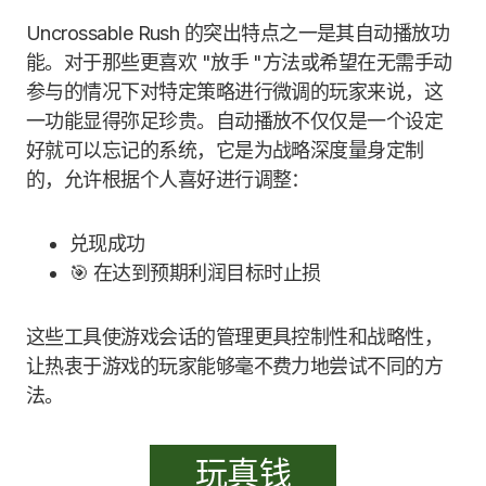
Uncrossable Rush 的突出特点之一是其自动播放功
能。对于那些更喜欢 "放手 "方法或希望在无需手动
参与的情况下对特定策略进行微调的玩家来说，这
一功能显得弥足珍贵。自动播放不仅仅是一个设定
好就可以忘记的系统，它是为战略深度量身定制
的，允许根据个人喜好进行调整：
兑现成功
🎯 在达到预期利润目标时止损
这些工具使游戏会话的管理更具控制性和战略性，
让热衷于游戏的玩家能够毫不费力地尝试不同的方
法。
玩真钱