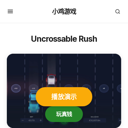
小鸡游戏
Uncrossable Rush
播放演示
玩真钱