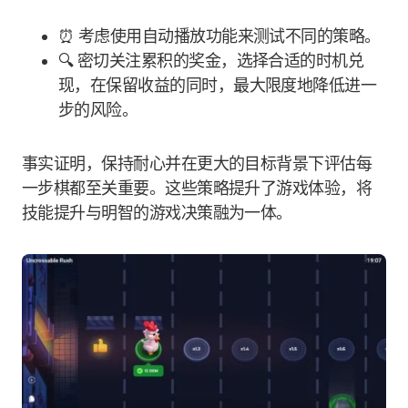
⏰ 考虑使用自动播放功能来测试不同的策略。
🔍 密切关注累积的奖金，选择合适的时机兑
现，在保留收益的同时，最大限度地降低进一
步的风险。
事实证明，保持耐心并在更大的目标背景下评估每
一步棋都至关重要。这些策略提升了游戏体验，将
技能提升与明智的游戏决策融为一体。