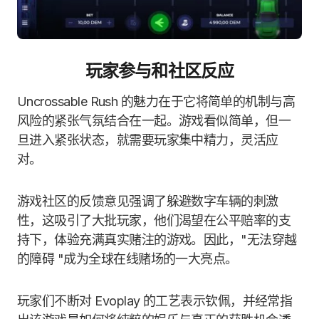
玩家参与和社区反应
Uncrossable Rush 的魅力在于它将简单的机制与高
风险的紧张气氛结合在一起。游戏看似简单，但一
旦进入紧张状态，就需要玩家集中精力，灵活应
对。
游戏社区的反馈意见强调了躲避数字车辆的刺激
性，这吸引了大批玩家，他们渴望在公平赔率的支
持下，体验充满真实赌注的游戏。因此，"无法穿越
的障碍 "成为全球在线赌场的一大亮点。
玩家们不断对 Evoplay 的工艺表示钦佩，并经常指