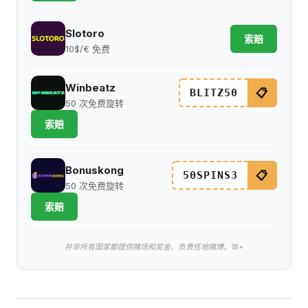
Slotoro
索赔
10$/€ 免费
Winbeatz
📋
BLITZ50
50 次免费旋转
索赔
Bonuskong
📋
50SPINS3
50 次免费旋转
索赔
并非所有国家都提供赌场和奖金。负责任地赌博。18+