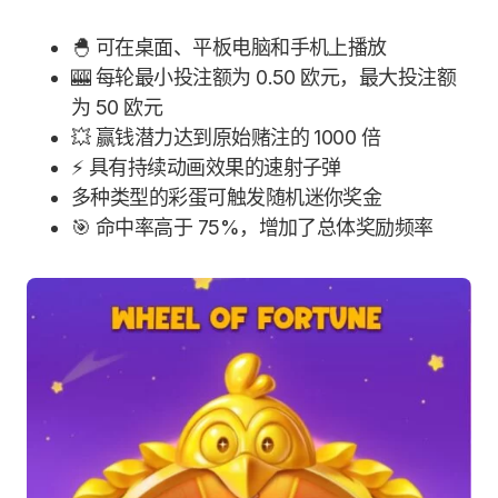
🐣 可在桌面、平板电脑和手机上播放
🎰 每轮最小投注额为 0.50 欧元，最大投注额
为 50 欧元
💥 赢钱潜力达到原始赌注的 1000 倍
⚡ 具有持续动画效果的速射子弹
多种类型的彩蛋可触发随机迷你奖金
🎯 命中率高于 75%，增加了总体奖励频率