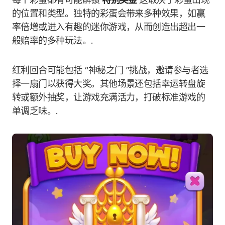
的位置和类型。独特的彩蛋会带来多种效果，如赢
率倍增或进入有趣的迷你游戏，从而创造出超出一
般赔率的多种玩法。.
红利回合可能包括 “神秘之门 ”挑战，邀请参与者选
择一扇门以获得大奖。其他场景还包括幸运转盘旋
转或额外抽奖，让游戏充满活力，打破标准游戏的
单调乏味。.