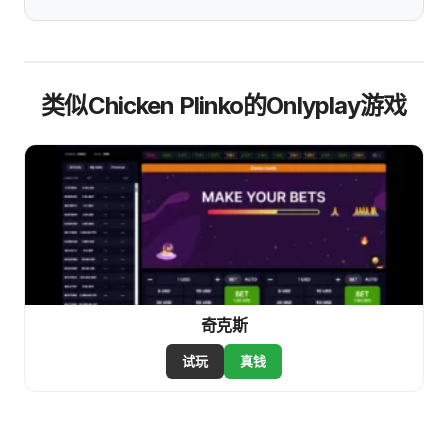
类似Chicken Plinko的Onlyplay游戏
奇克斯
试玩
真钱