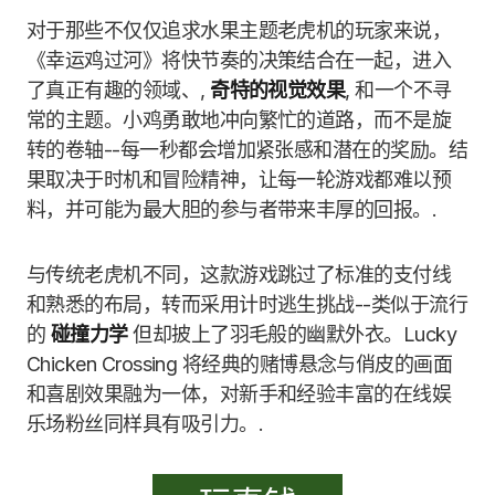
对于那些不仅仅追求水果主题老虎机的玩家来说，
《幸运鸡过河》将快节奏的决策结合在一起，进入
了真正有趣的领域、,
奇特的视觉效果
, 和一个不寻
常的主题。小鸡勇敢地冲向繁忙的道路，而不是旋
转的卷轴--每一秒都会增加紧张感和潜在的奖励。结
果取决于时机和冒险精神，让每一轮游戏都难以预
料，并可能为最大胆的参与者带来丰厚的回报。.
与传统老虎机不同，这款游戏跳过了标准的支付线
和熟悉的布局，转而采用计时逃生挑战--类似于流行
的
碰撞力学
但却披上了羽毛般的幽默外衣。Lucky
Chicken Crossing 将经典的赌博悬念与俏皮的画面
和喜剧效果融为一体，对新手和经验丰富的在线娱
乐场粉丝同样具有吸引力。.