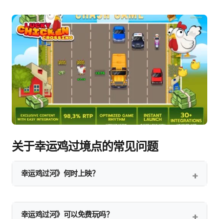
关于幸运鸡过境点的常见问题
幸运鸡过河》何时上映？
幸运鸡过河》可以免费玩吗？