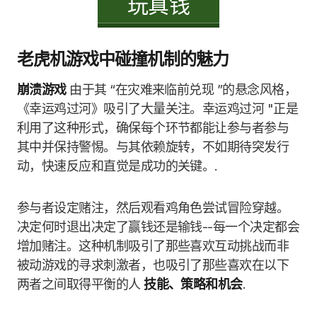
玩真钱
老虎机游戏中碰撞机制的魅力
崩溃游戏
由于其 “在灾难来临前兑现 ”的悬念风格，
《幸运鸡过河》吸引了大量关注。幸运鸡过河 "正是
利用了这种形式，确保每个环节都能让参与者参与
其中并保持警惕。与其依赖旋转，不如期待突发行
动，快速反应和直觉是成功的关键。.
参与者设定赌注，然后观看鸡角色尝试冒险穿越。
决定何时退出决定了赢钱还是输钱--每一个决定都会
增加赌注。这种机制吸引了那些喜欢互动挑战而非
被动游戏的寻求刺激者，也吸引了那些喜欢在以下
两者之间取得平衡的人
技能、策略和机会
.