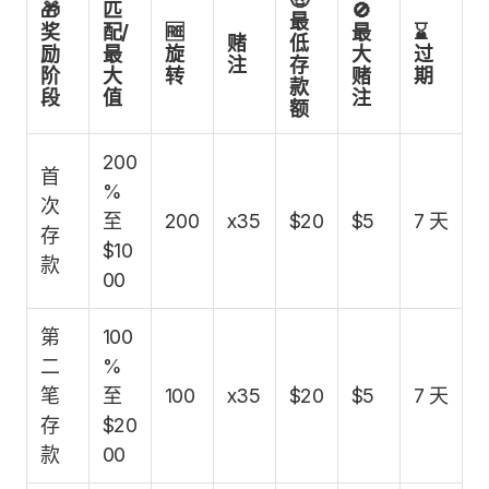
🎁
匹
🚫
最
奖
配/
🆓
最
⌛
赌
低
励
最
旋
大
过
注
存
阶
大
转
赌
期
款
段
值
注
额
200
首
%
次
至
200
x35
$20
$5
7 天
存
$10
款
00
第
100
二
%
笔
至
100
x35
$20
$5
7 天
存
$20
款
00