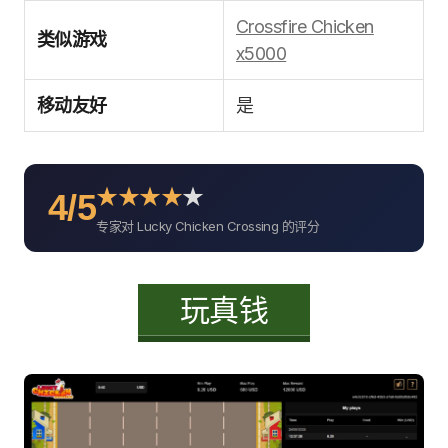
Crossfire Chicken
类似游戏
x5000
移动友好
是
★
★
★
★
★
4/5
专家对 Lucky Chicken Crossing 的评分
玩真钱