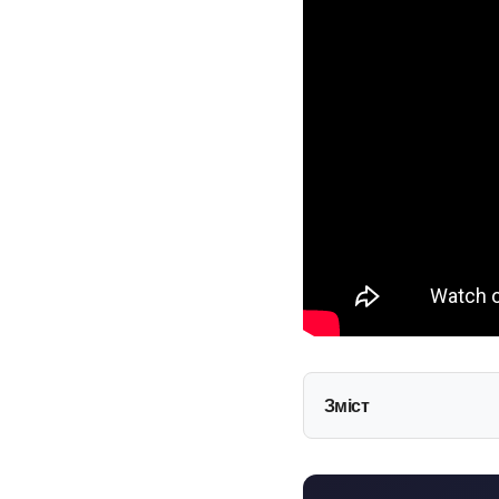
Зміст