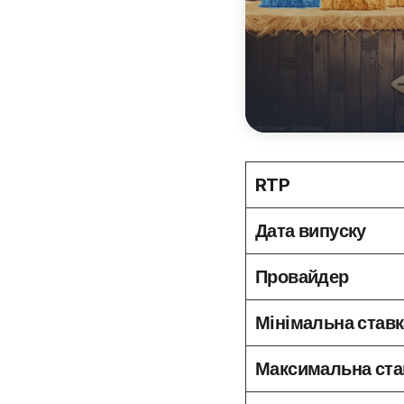
RTP
Дата випуску
Провайдер
Мінімальна ставк
Максимальна ста