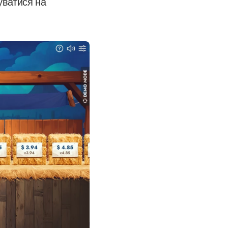
уватися на