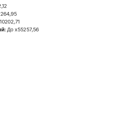
,12
264,95
10202,71
ый:
До x55257,56