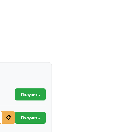
Получить
📋
Получить