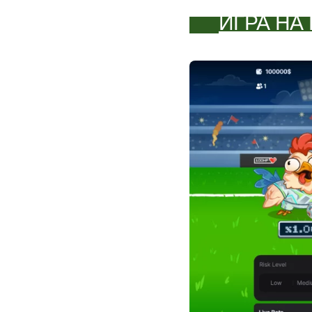
ИГРА НА