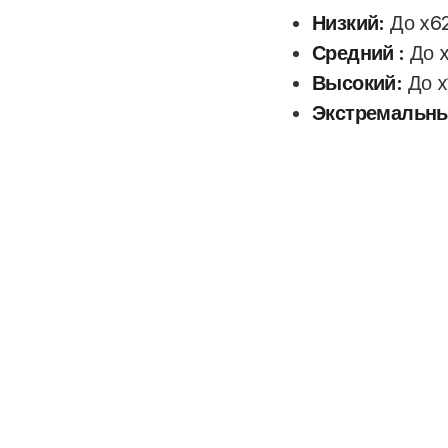
Низкий:
До x62
Средний :
До x
Высокий:
До x
Экстремальн