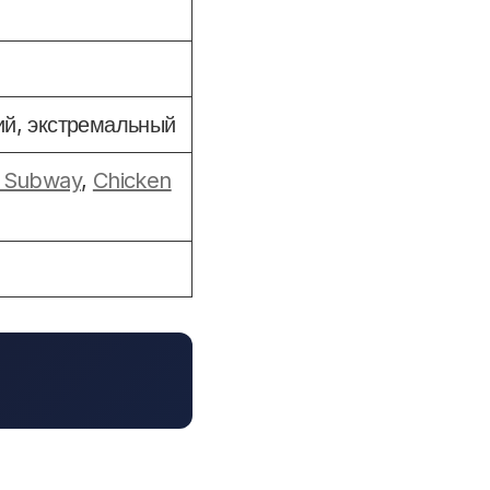
ий, экстремальный
 Subway
,
Chicken