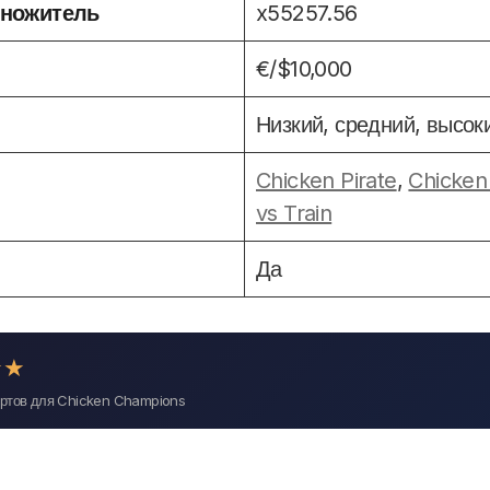
ножитель
x55257.56
€/$10,000
Низкий, средний, высок
Chicken Pirate
,
Chicken
vs Train
Да
★
★
ертов для Chicken Champions