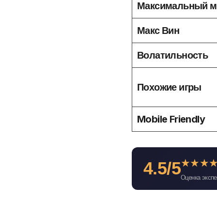
Максимальный м
Макс Вин
Волатильность
Похожие игры
Mobile Friendly
★
★
★
4.5/5
Оценка эксп