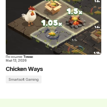
По ссылке
Томас
Май 13, 2026
Chicken Ways
Smartsoft Gaming