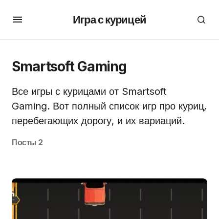
Игра с курицей
Smartsoft Gaming
Все игры с курицами от Smartsoft
Gaming. Вот полный список игр про куриц,
перебегающих дорогу, и их вариаций.
Посты 2