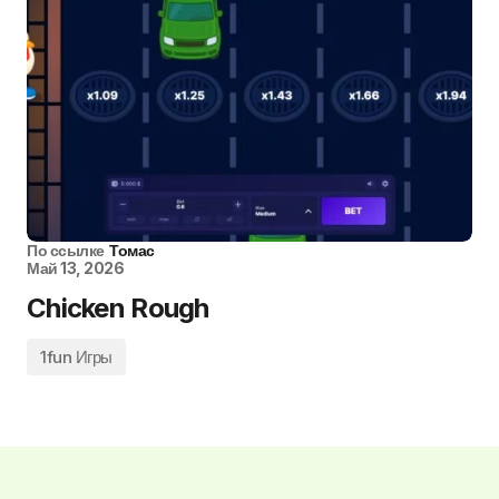
По ссылке
Томас
Май 13, 2026
Chicken Rough
1fun Игры