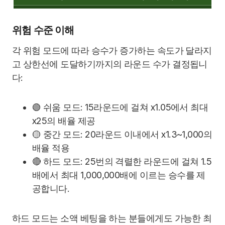
위험 수준 이해
각 위험 모드에 따라 승수가 증가하는 속도가 달라지
고 상한선에 도달하기까지의 라운드 수가 결정됩니
다:
🟢 쉬움 모드: 15라운드에 걸쳐 x1.05에서 최대
x25의 배율 제공
🟡 중간 모드: 20라운드 이내에서 x1.3~1,000의
배율 적용
🔴 하드 모드: 25번의 격렬한 라운드에 걸쳐 1.5
배에서 최대 1,000,000배에 이르는 승수를 제
공합니다.
하드 모드는 소액 베팅을 하는 분들에게도 가능한 최