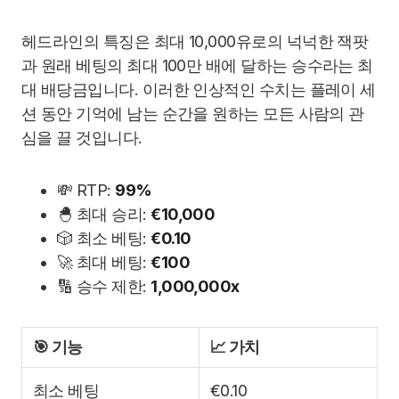
헤드라인의 특징은 최대 10,000유로의 넉넉한 잭팟
과 원래 베팅의 최대 100만 배에 달하는 승수라는 최
대 배당금입니다. 이러한 인상적인 수치는 플레이 세
션 동안 기억에 남는 순간을 원하는 모든 사람의 관
심을 끌 것입니다.
💸 RTP:
99%
🐣 최대 승리:
€10,000
🎲 최소 베팅:
€0.10
🚀 최대 베팅:
€100
🔢 승수 제한:
1,000,000x
🎯 기능
📈 가치
최소 베팅
€0.10