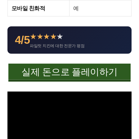
모바일 친화적
예
★
★
★
★
★
4/5
파일럿 치킨에 대한 전문가 평점
실제 돈으로 플레이하기