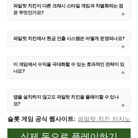
파일럿 치킨이 다른 크래시 스타일 게임과 차별화되는 점
은 무엇인가요?
파일럿 치킨에서 현금 인출 시스템은 어떻게 운영되나요?
이 게임에서 수익을 극대화할 수 있는 효과적인 전략이 있
나요?
앱을 설치하지 않고도 파일럿 치킨을 플레이할 수 있나
요?
슬롯 게임 공식 웹사이트:
파일럿 치킨 카지노
실제 돈으로 플레이하기