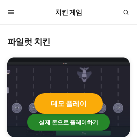
치킨 게임
파일럿 치킨
데모 플레이
실제 돈으로 플레이하기