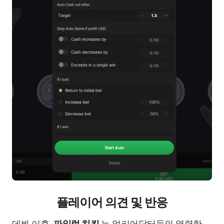
플레이어 의견 및 반응
데뷔 이후,
파일럿 치킨
는 얼리어답터들의 열렬한