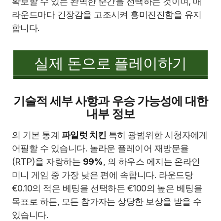
확보할 수 있는 완벽한 순간을 선택하는 것이며, 매
라운드마다 긴장감을 고조시켜 흥미진진함을 유지
합니다.
실제 돈으로 플레이하기
기술적 세부 사항과 우승 가능성에 대한
내부 정보
의 기본 통계
파일럿 치킨
특히 광범위한 시청자에게
어필할 수 있습니다. 놀라운 플레이어 재방문율
(RTP)을 자랑하는
99%
, 의 하우스 에지는 온라인
미니 게임 중 가장 낮은 편에 속합니다. 라운드당
€0.10의 적은 베팅을 선택하든 €100의 높은 베팅을
목표로 하든, 모든 참가자는 상당한 보상을 받을 수
있습니다.