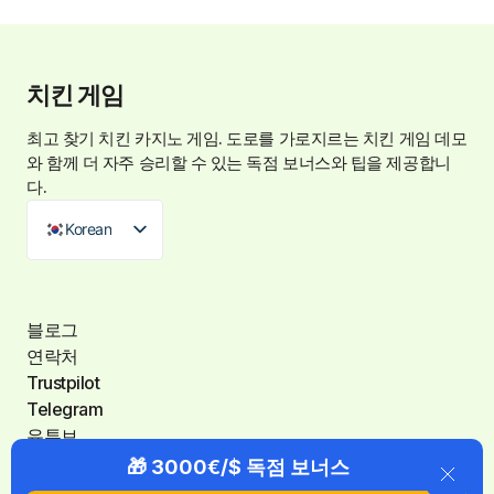
치킨 게임
최고 찾기
치킨 카지노 게임
. 도로를 가로지르는 치킨 게임 데모
와 함께 더 자주 승리할 수 있는 독점 보너스와 팁을 제공합니
다.
Korean
블로그
연락처
Trustpilot
Telegram
유튜브
🎁 3000€/$ 독점 보너스