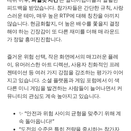
피드백을 받았습니다. 참가자들은 간단한 규칙, 사랑
스러운 테마, 매우 높은 RTP에 대해 칭찬을 아끼지
않습니다. 현금화할지, 더 높은 배수를 쫓을지 결정
해야 하는 긴장감이 또 다른 재미를 더해 매 라운드
가 정말 흥미진진합니다.
즐거운 위험 선택, 작은 화면에서의 매끄러운 플레
이, 유머러스한 아트 디렉션, 사용자 친화적인 프레
젠테이션 등 여러 가지 강점을 강조하는 평가가 이어
지고 있습니다. 소셜 플랫폼과 게임 포럼에서 이 색
다른 미니 게임을 발견하는 사람들이 늘어나면서 커
뮤니티의 관심도 계속 높아지고 있습니다.
✨ “안전과 위험 사이의 균형을 맞추기 위해 계
속 돌아옵니다!”
“도전의 수준은 특히 전략을 중시하는 참가자