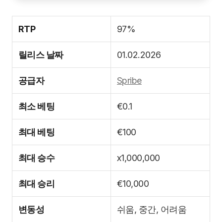
RTP
97%
릴리스 날짜
01.02.2026
공급자
Spribe
최소 베팅
€0.1
최대 베팅
€100
최대 승수
x1,000,000
최대 승리
€10,000
변동성
쉬움, 중간, 어려움