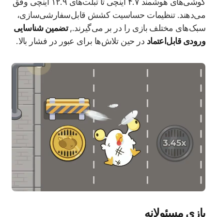
گوشی‌های هوشمند ۴.۷ اینچی تا تبلت‌های ۱۲.۹ اینچی وفق
می‌دهند. تنظیمات حساسیت کشش قابل‌سفارشی‌سازی،
سبک‌های مختلف بازی را در بر می‌گیرند.,
تضمین شناسایی
ورودی قابل‌اعتماد
در حین تلاش‌ها برای عبور در فشار بالا.
بازی مسئولانه