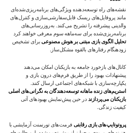
نقشه‌های راه توسعه‌دهنده ویژگی‌های برنامه‌ریزی‌شده‌ای
مانند پروفایل‌های ریسک قابل‌سفارشی‌سازی و کنترل‌های
والدینی پیشرفته را تشریح می‌کنند. به‌روزرسانی‌های
برنامه‌ریزی‌شده برای سه‌ماهه سوم معرفی خواهند کرد
تحلیل الگوی بازی مبتنی بر هوش مصنوعی
برای تشخیص
زودهنگام رفتارهای بالقوه مشکل‌ساز.
کانال‌های بازخورد جامعه به بازیکنان امکان می‌دهند
پیشنهادات بهبود را از طریق فرم‌های درون‌ بازی و
یکپارچه‌سازی با شبکه‌های اجتماعی ارسال کنند.
استریم‌های زنده ماهانه توسعه‌دهندگان به نگرانی‌های اصلی
بازیکنان می‌پردازند
در حین پیش‌نمایش بهبودهای آتی
کیفیت زندگی.
پروتوتایپ‌های بازی رقابتی
فرمت‌های تورنمنت آزمایشی با
هزینه‌های ورودی و جوایز از پیش تعیین‌شده. این حالت‌های