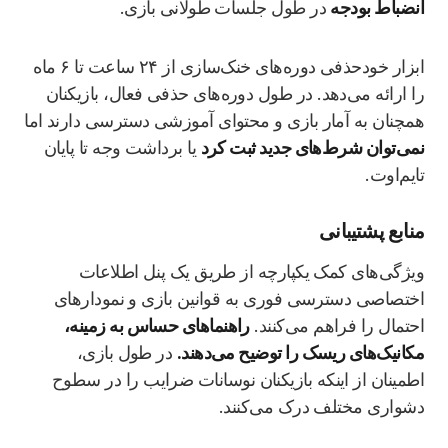
انضباط بودجه
در طول جلسات طولانی بازی.
ابزار خودحذفی دوره‌های خنک‌سازی از ۲۴ ساعت تا ۶ ماه
را ارائه می‌دهد. در طول دوره‌های حذفی فعال، بازیکنان
همچنان به آمار بازی و محتوای آموزشی دسترسی دارند اما
نمی‌توان شرط‌های جدید ثبت کرد
یا برداشت وجه تا پایان
تایم‌اوت.
منابع پشتیبانی
ویژگی‌های کمک یکپارچه از طریق یک پنل اطلاعات
اختصاصی دسترسی فوری به قوانین بازی و نمودارهای
احتمال را فراهم می‌کنند.
راهنماهای حساس به زمینه،
مکانیک‌های ریسک را توضیح می‌دهند.
در طول بازی،
اطمینان از اینکه بازیکنان نوسانات ضرایب را در سطوح
دشواری مختلف درک می‌کنند.