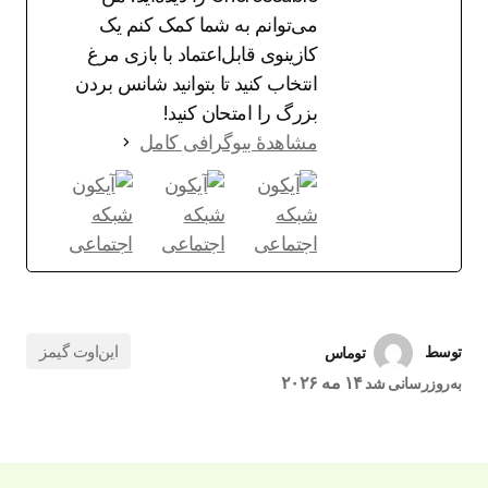
می‌توانم به شما کمک کنم یک
کازینوی قابل‌اعتماد با بازی مرغ
انتخاب کنید تا بتوانید شانس بردن
بزرگ را امتحان کنید!
مشاهدهٔ بیوگرافی کامل
این‌اوت گیمز
توسط
توماس
۱۴ مه ۲۰۲۶
به‌روزرسانی شد