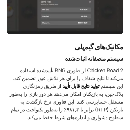
مکانیک‌های گیم‌پلی
سیستم منصفانه اثبات‌شده
Chicken Road 2 از فناوری RNG تأییدشده استفاده
می‌کند تا نتایج شفاف را برای هر تلاش عبور تضمین کند.
این سیستم
تولید نتایج قابل تأیید
از طریق رمزنگاری
بلاک‌چین، به بازیکنان امکان می‌دهد هر دور بازی را به‌طور
مستقل حسابرسی کنند. این فناوری نرخ بازگشت به
بازیکن (RTP) برابر با ۹۸۱٫۳٪ را به‌طور یکنواخت در تمام
سطوح دشواری و اندازه‌های شرط حفظ می‌کند.