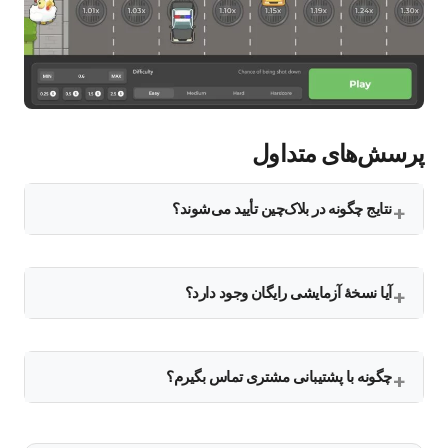
پرسش‌های متداول
نتایج چگونه در بلاک‌چین تأیید می‌شوند؟
آیا نسخهٔ آزمایشی رایگان وجود دارد؟
چگونه با پشتیبانی مشتری تماس بگیرم؟