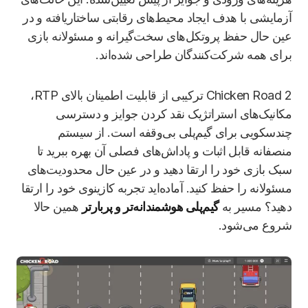
آزمایشی با هدف ایجاد محیط‌های رقابتی ساختاریافته و در
عین حال حفظ پروتکل‌های سخت‌گیرانه و مسئولانه بازی
برای همه شرکت‌کنندگان طراحی شده‌اند.
Chicken Road 2 ترکیبی از قابلیت اطمینان بالای RTP،
مکانیک‌های استراتژیک نقد کردن جوایز و دسترسی
چندسکویی برای گیم‌پلی بی‌وقفه است. از سیستم
منصفانه قابل اثبات و پاداش‌های فصلی آن بهره ببرید تا
سبک بازی خود را ارتقا دهید و در عین حال محدودیت‌های
مسئولانه را حفظ کنید. آماده‌اید تجربه کازینوی خود را ارتقا
دهید؟ مسیر به
گیم‌پلی هوشمندانه‌تر و پربارتر
همین حالا
شروع می‌شود.