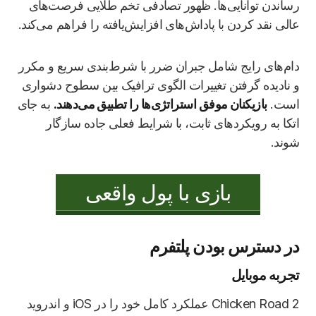
رساندن توانایی‌ها. ظهور تصادفی تخم طلایی فرصت‌های
عالی نقد کردن با پاداش‌های افزایش‌یافته را فراهم می‌کند.
دام‌های رایج شامل جبران ضرر با شرط‌بندی سریع و مکرر
و نادیده گرفتن تغییرات الگوی ترافیک بین سطوح دشواری
است.
بازیکنان موفق استراتژی‌ها را تطبیق می‌دهند.
به جای
اتکا به رویکردهای ثابت، با شرایط فعلی جاده سازگار
شوند.
بازی با پول واقعی
در دسترس بودن پلتفرم
تجربه موبایل
Chicken Road 2 عملکرد کامل خود را در iOS و اندروید