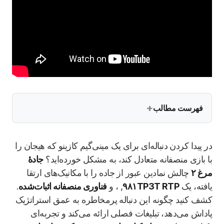
فهرست مطالب
در پیدا کردن دنباله‌ای برای یک مینی‌گیم کازینو که هیجان را
با بازی منصفانه متعادل کند، به مشکل خورده‌اید؟
جادهٔ
مرغ ۲
چالش نمادین عبور از جاده را با مکانیک‌های ارتقا
یافته، یک
۹۸۱TP3T RTP
, ، و
فناوری منصفانه اثبات‌شده
.
کشف کنید چگونه این دنباله پرمخاطره به عمق استراتژیک
پاداش می‌دهد، تبلیغات فصلی ارائه می‌کند و تجربه‌ای