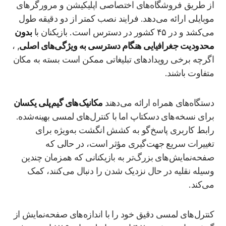
از طریق فروشگاه‌های اختصاصی اپلیکیشن و مرورگرهای
موبایلی ارائه می‌دهد. فرایند نصب کمتر از دو دقیقه طول
می‌کشد و در ۴۵ کشور در دسترس است. بازیکنان با
بدون
محدودیت جغرافیایی هنگام دسترسی به ویژگی‌های اصلی
, ،
اگرچه برخی رویدادهای تبلیغاتی ممکن است بسته به مکان
متفاوت باشند.
دستگاه‌های همراه ارائه می‌دهند
مکانیک‌های گیم‌پلی یکسان
برای نسخه‌های دسکتاپ اما با کنترل‌های لمسی بهینه‌شده.
رابط کاربری پاسخ‌گو به کشش انگشت به‌ویژه برای
تغییرات سریع جهت‌گیری مؤثر است، در حالی که
صفحه‌نمایش‌های بزرگ‌تر به بازیکنانی که همزمان چندین
وسیله نقلیه در حال نزدیک شدن را دنبال می‌کنند، کمک
می‌کند.
کنترل‌های لمسی دقیق خود را با اندازه‌های صفحه‌نمایش از