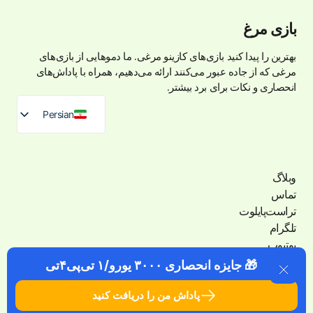
بازی مرغ
بهترین را پیدا کنید
بازی‌های کازینو مرغی
. ما دموهایی از بازی‌های
مرغی که از جاده عبور می‌کنند ارائه می‌دهیم، همراه با پاداش‌های
انحصاری و نکات برای برد بیشتر.
Persian
وبلاگ
تماس
تراست‌پایلوت
تلگرام
یوتیوب
🎁 جایزه انحصاری ۳۰۰۰ یورو/۱ تی‌پی۴تی
پاداش من را دریافت کنید