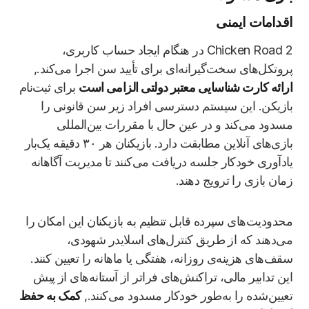
اقدامات ایمنی
Chicken Road 2 در هنگام ایجاد حساب کاربری،
پروتکل‌های سخت‌گیرانه‌ای برای تأیید سن اجرا می‌کند.,
ارائه کارت شناسایی معتبر دولتی الزامی است
برای ثبت‌نام
بازیکن. این سیستم دسترسی افراد زیر سن قانونی را
مسدود می‌کند و در عین حال با مقررات بین‌المللی
بازی‌های آنلاین مطابقت دارد. بازیکنان هر ۳۰ دقیقه یک‌بار
یادآوری خودکار جلسه دریافت می‌کنند تا مدیریت آگاهانه
زمان بازی را ترویج دهند.
محدودیت‌های سپرده قابل تنظیم به بازیکنان این امکان را
می‌دهند که از طریق کنترل‌های اسلایدر شهودی،
سقف‌های هزینه‌ی روزانه، هفتگی یا ماهانه را تعیین کنند.
این تدابیر مالی، تراکنش‌های فراتر از آستانه‌های از پیش
تعیین‌شده را به‌طور خودکار مسدود می‌کنند.,
کمک به حفظ