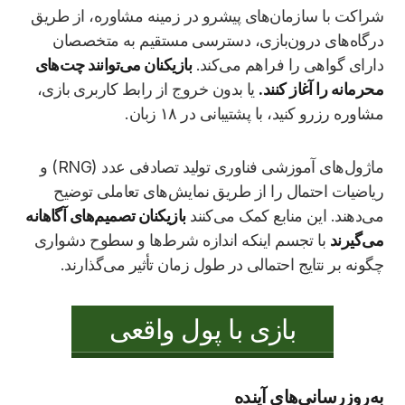
شراکت با سازمان‌های پیشرو در زمینه مشاوره، از طریق
درگاه‌های درون‌بازی، دسترسی مستقیم به متخصصان
دارای گواهی را فراهم می‌کند.
بازیکنان می‌توانند چت‌های
محرمانه را آغاز کنند.
یا بدون خروج از رابط کاربری بازی،
مشاوره رزرو کنید، با پشتیبانی در ۱۸ زبان.
ماژول‌های آموزشی فناوری تولید تصادفی عدد (RNG) و
ریاضیات احتمال را از طریق نمایش‌های تعاملی توضیح
می‌دهند. این منابع کمک می‌کنند
بازیکنان تصمیم‌های آگاهانه
می‌گیرند
با تجسم اینکه اندازه شرط‌ها و سطوح دشواری
چگونه بر نتایج احتمالی در طول زمان تأثیر می‌گذارند.
بازی با پول واقعی
به‌روزرسانی‌های آینده