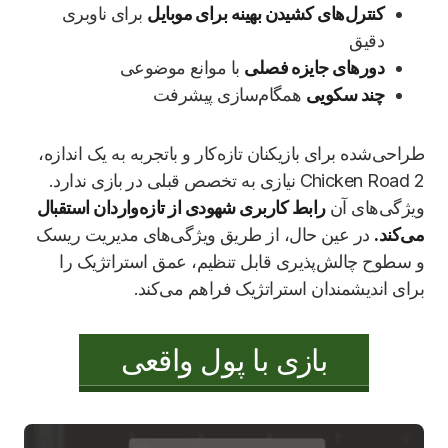
کنترل‌های کشیدن بهینه برای موبایل
برای ناوبری
دقیق
دورهای جایزه فصلی
با موانع موضوعی
چند سکویی
همگام‌سازی پیشرفت
طراحی‌شده برای بازیکنان تازه‌کار و باتجربه به یک اندازه،
Chicken Road 2 نیازی به تخصص قبلی در بازی ندارد.
ویژگی‌های آن
رابط کاربری شهودی از تازه‌واردان استقبال
می‌کند.
در عین حال، از طریق ویژگی‌های مدیریت ریسک
و سطوح چالش‌پذیری قابل تنظیم، عمق استراتژیک را
برای اندیشمندان استراتژیک فراهم می‌کند.
بازی با پول واقعی