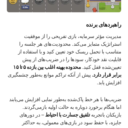
راهبردهای برنده
مدیریت مؤثر سرمایه، بازی تفریحی را از موفقیت
استراتژیک متمایز می‌کند. محدودیت‌های هر جلسه را
متناسب با تحمل ریسک خود تعیین کنید و با استفاده از
قابلیت نقد خودکار، سودها را در ضریب‌های از پیش
تعیین‌شده قفل کنید.
محدوده بهینه اغلب بین بازده ۵ تا ۱۵
برابر قرار دارد.
پیش از آنکه تراکم موانع به‌طور چشمگیری
افزایش یابد.
ضریب‌ها با هر خط پاک‌شده به‌طور نمایی افزایش می‌یابند
اما هنگام برخورد دوباره به حالت اولیه بازمی‌گردند.
بازیکنان باتجربه
تلفیق جسارت با احتیاط
– در دورهای
جایزه، با حفظ سود در بازی‌های معمولی، به حداکثر