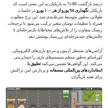
درصد بازگشت 98% به بازیکنان به این معنی است که
بازیکنان
نگهداری ۹۸ یورو از هر ۱۰۰ یورو
در جلسات
طولانی به‌طور متوسط شرط‌بندی شد. این نرخ مطلوب
همراه با تنظیمات نوسان متغیر ترکیب می‌شود تا ترجیحات
ریسک متفاوت را از تلاش‌های محتاطانهٔ تک‌مرحله‌ای تا
چالش‌های چندمرحله‌ای پرریسک پوشش دهد.
آژانس‌های مستقل آزمون و مرجع بازی‌های الکترونیکی
کوراسائو به‌طور منظم سیستم‌های بازی را حسابرسی
می‌کنند. این گواهی‌ها تضمین می‌کنند
تطبیق با
استانداردهای بین‌المللی منصفانه
و پردازش امن تراکنش
برای همه بازیگران.