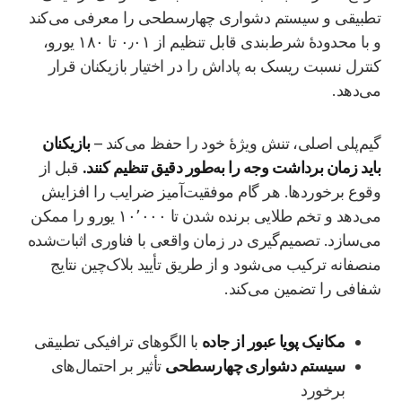
تطبیقی و سیستم دشواری چهارسطحی را معرفی می‌کند
و با محدودهٔ شرط‌بندی قابل تنظیم از ۰٫۰۱ تا ۱۸۰ یورو،
کنترل نسبت ریسک به پاداش را در اختیار بازیکنان قرار
می‌دهد.
گیم‌پلی اصلی، تنش ویژهٔ خود را حفظ می‌کند –
بازیکنان
باید زمان برداشت وجه را به‌طور دقیق تنظیم کنند.
قبل از
وقوع برخوردها. هر گام موفقیت‌آمیز ضرایب را افزایش
می‌دهد و تخم طلایی برنده شدن تا ۱۰٬۰۰۰ یورو را ممکن
می‌سازد. تصمیم‌گیری در زمان واقعی با فناوری اثبات‌شده
منصفانه ترکیب می‌شود و از طریق تأیید بلاک‌چین نتایج
شفافی را تضمین می‌کند.
مکانیک پویا عبور از جاده
با الگوهای ترافیکی تطبیقی
سیستم دشواری چهارسطحی
تأثیر بر احتمال‌های
برخورد