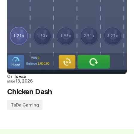
От
Томас
май 13, 2026
Chicken Dash
TaDa Gaming