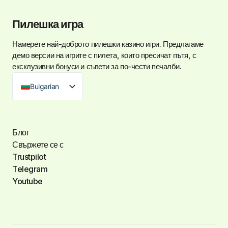
Пилешка игра
Намерете най-доброто
пилешки казино игри
. Предлагаме
демо версии на игрите с пилета, които пресичат пътя, с
ексклузивни бонуси и съвети за по-чести печалби.
Bulgarian
Блог
Свържете се с
Trustpilot
Telegram
Youtube