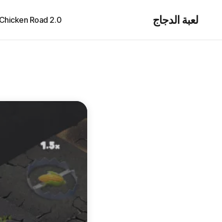
لعبة الدجاج
Chicken Road 2.0