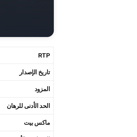
RTP
تاريخ الإصدار
المزود
الحد الأدنى للرهان
ماكس بيت