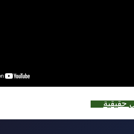
ل حقيقية