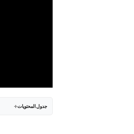
جدول المحتويات