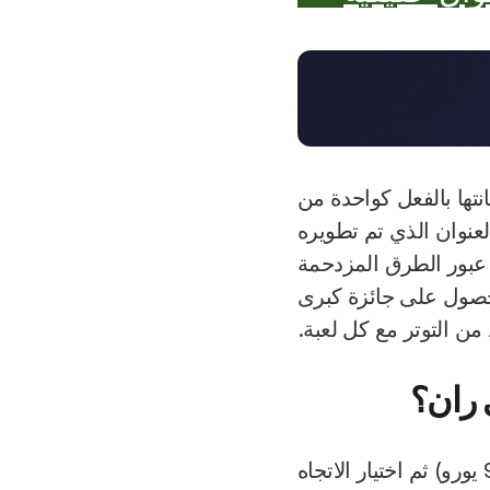
ا بالفعل كواحدة من
لعنوان الذي تم تطويره
ور الطرق المزدحمة
ل على جائزة كبرى
مع كل لعبة.