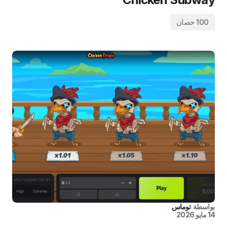
100 حصان
بواسطة
توماس
14 مايو 2026