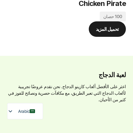
Chicken Pirate
100 حصان
تحميل المزيد
لعبة الدجاج
اعثر على الأفضل
ألعاب كازينو الدجاج
. نحن نقدم عروضًا تجريبية
لألعاب الدجاج التي تعبر الطريق، مع مكافآت حصرية ونصائح للفوز في
كثير من الأحيان.
Arabic