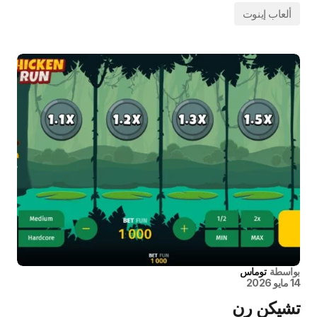
ألعاب إينوت
بواسطة
توماس
14 مايو 2026
تشيكن رن