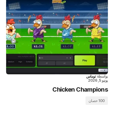
بواسطة
توماس
يونيو 5, 2026
Chicken Champions
100 حصان