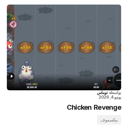
بواسطة
توماس
يونيو 4, 2026
Chicken Revenge
بيكسموف