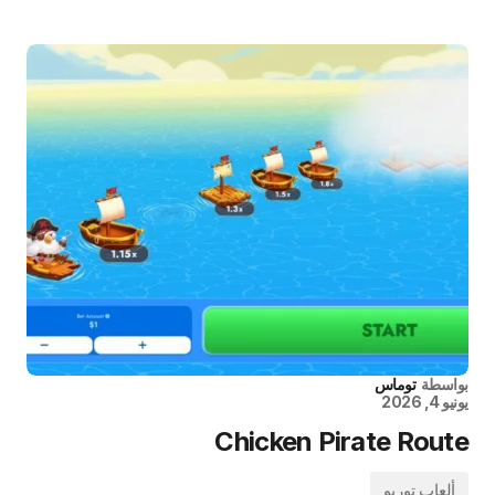
بواسطة
توماس
يونيو 4, 2026
Chicken Pirate Route
ألعاب توربو