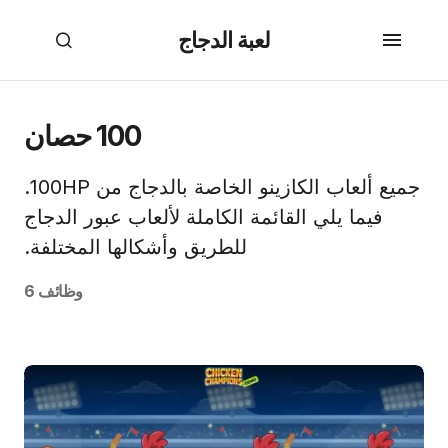
لعبة الدجاج
100 حصان
جميع ألعاب الكازينو الخاصة بالدجاج من 100HP.
فيما يلي القائمة الكاملة لألعاب عبور الدجاج
للطريق وأشكالها المختلفة.
وظائف 6