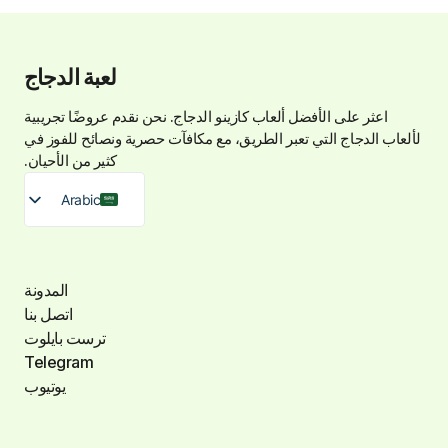
لعبة الدجاج
اعثر على الأفضل
ألعاب كازينو الدجاج
. نحن نقدم عروضًا تجريبية
لألعاب الدجاج التي تعبر الطريق، مع مكافآت حصرية ونصائح للفوز في
كثير من الأحيان.
Arabic
المدونة
اتصل بنا
ترست بايلوت
Telegram
يوتيوب