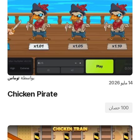
بواسطة
توماس
14 مايو 2026
Chicken Pirate
100 حصان