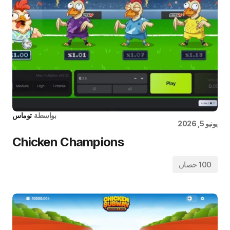
بواسطة
توماس
يونيو 5, 2026
Chicken Champions
100 حصان