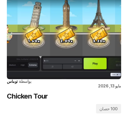
بواسطة
توماس
مايو 13, 2026
Chicken Tour
100 حصان